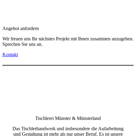
Angebot anfordern
Wir freuen uns Ihr nächstes Projekt mit Ihnen zusammen anzugehen.
Sprechen Sie uns an.
Kontakt
Tischlerei Münster & Münsterland
Das Tischlerhandwerk und insbesondere die Aufarbeitung
und Gestaltung ist mehr als nur unser Beruf. Es ist unsere