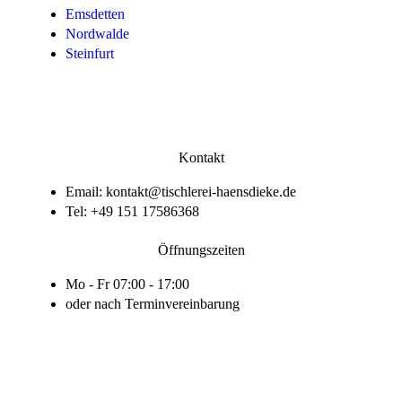
Emsdetten
Nordwalde
Steinfurt
Kontakt
Email: kontakt@tischlerei-haensdieke.de
Tel: +49 151 17586368
Öffnungszeiten
Mo - Fr 07:00 - 17:00
oder nach Terminvereinbarung