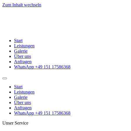
Zum Inhalt wechseln
Start
Leistungen
Galerie
Über uns
Anfragen
WhatsApp +49 151 17586368
Start
Leistungen
Galerie
Über uns
Anfragen
WhatsApp +49 151 17586368
Unser Service