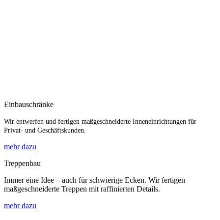
Einbauschränke
Wir entwerfen und fertigen maßgeschneiderte Inneneinrichtungen für
Privat- und Geschäftskunden.
mehr dazu
Treppenbau
Immer eine Idee – auch für schwierige Ecken. Wir fertigen
maßgeschneiderte Treppen mit raffinierten Details.
mehr dazu