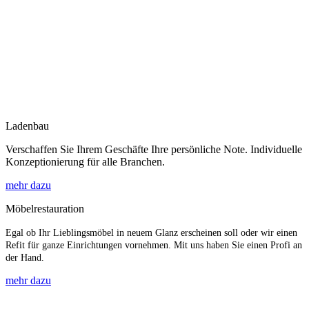
Ladenbau
Verschaffen Sie Ihrem Geschäfte Ihre persönliche Note. Individuelle
Konzeptionierung für alle Branchen.
mehr dazu
Möbelrestauration
Egal ob Ihr Lieblingsmöbel in neuem Glanz erscheinen soll oder wir einen
Refit für ganze Einrichtungen vornehmen. Mit uns haben Sie einen Profi an
der Hand.
mehr dazu