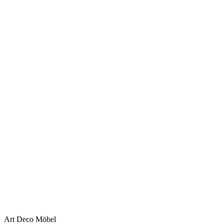
Art Deco Möbel