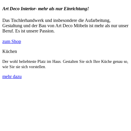
Art Deco Interior- mehr als nur Einrichtung!
Das Tischlerhandwerk und insbesondere die Aufarbeitung,
Gestaltung und der Bau von Art Deco Möbeln ist mehr als nur unser
Beruf. Es ist unsere Passion.
zum Shop
Küchen
Der wohl beliebteste Platz im Haus. Gestalten Sie sich Ihre Küche genau so,
wie Sie sie sich vorstellen.
mehr dazu