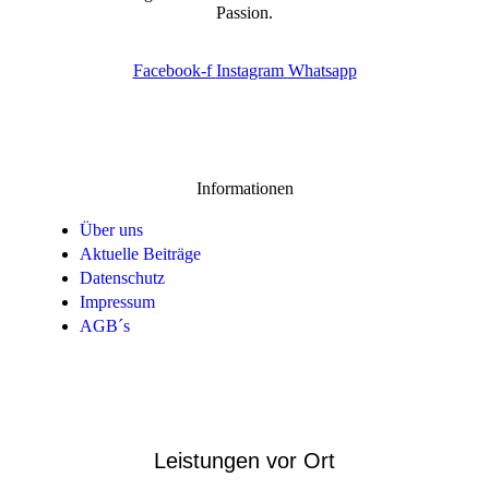
Passion.
Facebook-f
Instagram
Whatsapp
Informationen
Über uns
Aktuelle Beiträge
Datenschutz
Impressum
AGB´s
Leistungen vor Ort