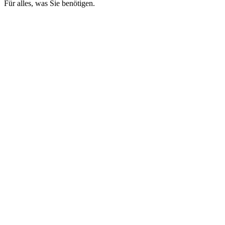
Für alles, was Sie benötigen.