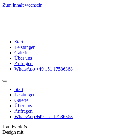
Zum Inhalt wechseln
Start
Leistungen
Galerie
Über uns
Anfragen
WhatsApp +49 151 17586368
Start
Leistungen
Galerie
Über uns
Anfragen
WhatsApp +49 151 17586368
Handwerk &
Design mit