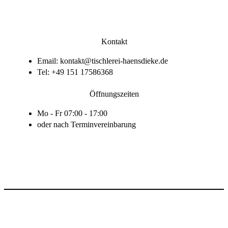
Kontakt
Email: kontakt@tischlerei-haensdieke.de
Tel: +49 151 17586368
Öffnungszeiten
Mo - Fr 07:00 - 17:00
oder nach Terminvereinbarung