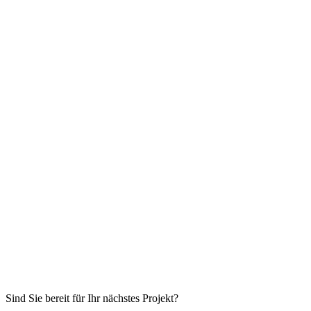
Sind Sie bereit für Ihr nächstes Projekt?