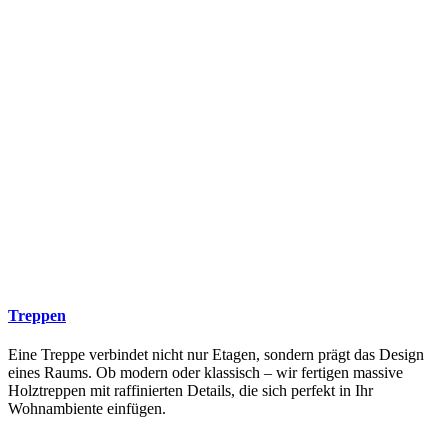
Treppen
Eine Treppe verbindet nicht nur Etagen, sondern prägt das Design
eines Raums. Ob modern oder klassisch – wir fertigen massive
Holztreppen mit raffinierten Details, die sich perfekt in Ihr
Wohnambiente einfügen.