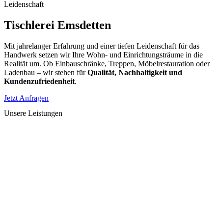
Leidenschaft
Tischlerei Emsdetten
Mit jahrelanger Erfahrung und einer tiefen Leidenschaft für das
Handwerk setzen wir Ihre Wohn- und Einrichtungsträume in die
Realität um. Ob Einbauschränke, Treppen, Möbelrestauration oder
Ladenbau – wir stehen für
Qualität, Nachhaltigkeit und
Kundenzufriedenheit
.
Jetzt Anfragen
Unsere Leistungen