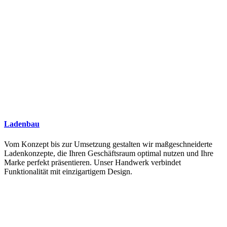
Ladenbau
Vom Konzept bis zur Umsetzung gestalten wir maßgeschneiderte
Ladenkonzepte, die Ihren Geschäftsraum optimal nutzen und Ihre
Marke perfekt präsentieren. Unser Handwerk verbindet
Funktionalität mit einzigartigem Design.