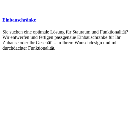
Einbauschränke
Sie suchen eine optimale Lösung für Stauraum und Funktionalität?
Wir entwerfen und fertigen passgenaue Einbauschränke für Ihr
Zuhause oder Ihr Geschäft – in Ihrem Wunschdesign und mit
durchdachter Funktionalität.