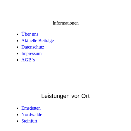
Informationen
Über uns
Aktuelle Beiträge
Datenschutz
Impressum
AGB´s
Leistungen vor Ort
Emsdetten
Nordwalde
Steinfurt