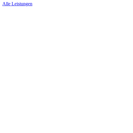
Alle Leistungen