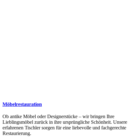
Möbelrestauration
Ob antike Möbel oder Designerstücke – wir bringen Ihre
Lieblingsmöbel zurück in ihre ursprüngliche Schönheit. Unsere
erfahrenen Tischler sorgen für eine liebevolle und fachgerechte
Restaurierung.