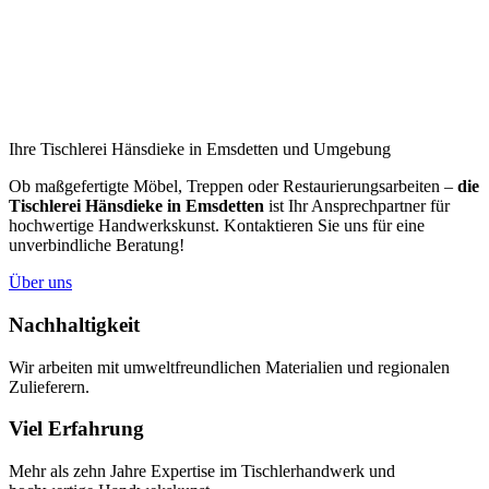
Ihre Tischlerei Hänsdieke in Emsdetten und Umgebung
Ob maßgefertigte Möbel, Treppen oder Restaurierungsarbeiten –
die
Tischlerei Hänsdieke in Emsdetten
ist Ihr Ansprechpartner für
hochwertige Handwerkskunst. Kontaktieren Sie uns für eine
unverbindliche Beratung!
Über uns
Nachhaltigkeit
Wir arbeiten mit umweltfreundlichen Materialien und regionalen
Zulieferern.
Viel Erfahrung
Mehr als zehn Jahre Expertise im Tischlerhandwerk und