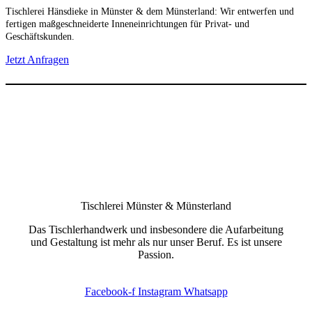
Tischlerei Hänsdieke in Münster & dem Münsterland: Wir entwerfen und
fertigen maßgeschneiderte Inneneinrichtungen für Privat- und
Geschäftskunden.
Jetzt Anfragen
Tischlerei Münster & Münsterland
Das Tischlerhandwerk und insbesondere die Aufarbeitung
und Gestaltung ist mehr als nur unser Beruf. Es ist unsere
Passion.
Facebook-f
Instagram
Whatsapp