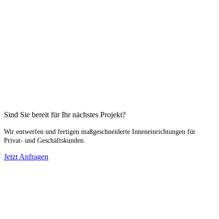
Sind Sie bereit für Ihr nächstes Projekt?
Wir entwerfen und fertigen maßgeschneiderte Inneneinrichtungen für
Privat- und Geschäftskunden.
Jetzt Anfragen