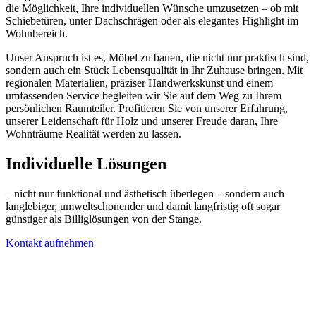
die Möglichkeit, Ihre individuellen Wünsche umzusetzen – ob mit
Schiebetüren, unter Dachschrägen oder als elegantes Highlight im
Wohnbereich.
Unser Anspruch ist es, Möbel zu bauen, die nicht nur praktisch sind,
sondern auch ein Stück Lebensqualität in Ihr Zuhause bringen. Mit
regionalen Materialien, präziser Handwerkskunst und einem
umfassenden Service begleiten wir Sie auf dem Weg zu Ihrem
persönlichen Raumteiler. Profitieren Sie von unserer Erfahrung,
unserer Leidenschaft für Holz und unserer Freude daran, Ihre
Wohnträume Realität werden zu lassen.
Individuelle Lösungen
– nicht nur funktional und ästhetisch überlegen – sondern auch
langlebiger, umweltschonender und damit langfristig oft sogar
günstiger als Billiglösungen von der Stange.
Kontakt aufnehmen