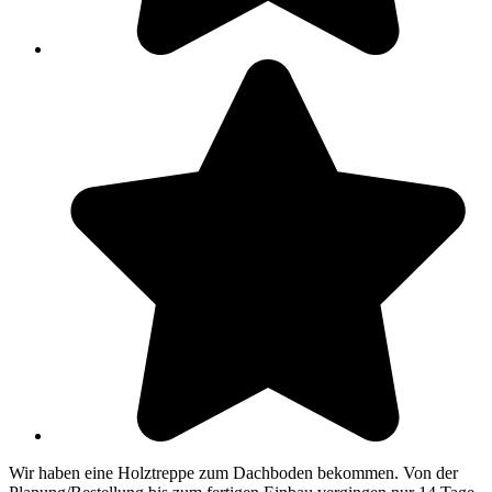
Wir haben eine Holztreppe zum Dachboden bekommen. Von der