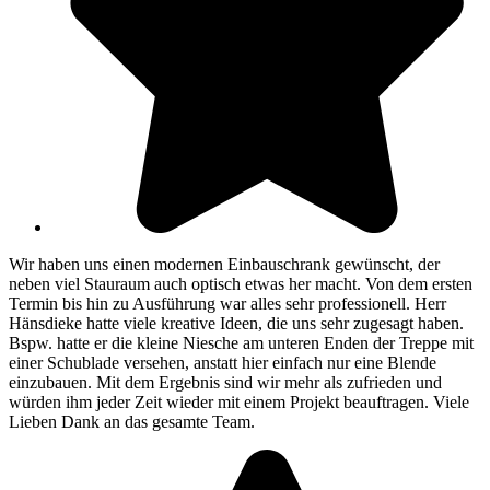
Wir haben uns einen modernen Einbauschrank gewünscht, der
neben viel Stauraum auch optisch etwas her macht. Von dem ersten
Termin bis hin zu Ausführung war alles sehr professionell. Herr
Hänsdieke hatte viele kreative Ideen, die uns sehr zugesagt haben.
Bspw. hatte er die kleine Niesche am unteren Enden der Treppe mit
einer Schublade versehen, anstatt hier einfach nur eine Blende
einzubauen. Mit dem Ergebnis sind wir mehr als zufrieden und
würden ihm jeder Zeit wieder mit einem Projekt beauftragen. Viele
Lieben Dank an das gesamte Team.