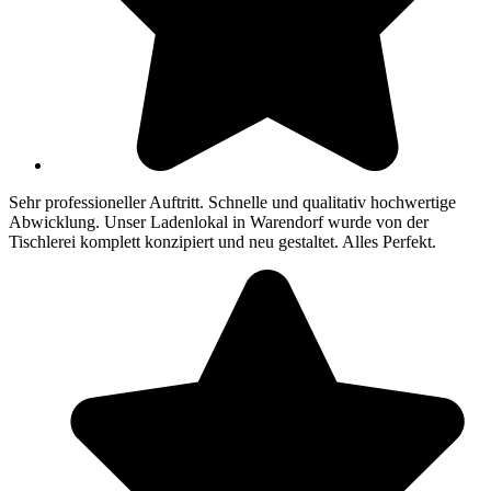
Sehr professioneller Auftritt. Schnelle und qualitativ hochwertige
Abwicklung. Unser Ladenlokal in Warendorf wurde von der
Tischlerei komplett konzipiert und neu gestaltet. Alles Perfekt.