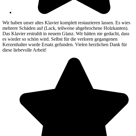
Wir haben unser altes Klavier komplett restaurieren lassen. Es wies
mehrere Schäden auf (Lack, teilweise abgebrochene Holzkanten).
Das Klavier erstrahlt in neuem Glanz. Wir hätten nie gedacht, dass
es wieder so schön wird. Selbst für die verloren gegangenen
Kerzenhalter wurde Ersatz gefunden. Vielen herzlichen Dank für
diese liebevolle Arbeit!