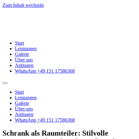
Zum Inhalt wechseln
Start
Leistungen
Galerie
Über uns
Anfragen
WhatsApp +49 151 17586368
Start
Leistungen
Galerie
Über uns
Anfragen
WhatsApp +49 151 17586368
Schrank als Raumteiler: Stilvolle