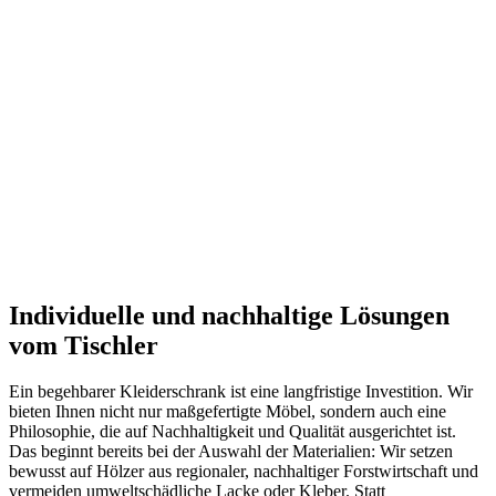
Individuelle und nachhaltige Lösungen
vom Tischler
Ein begehbarer Kleiderschrank ist eine langfristige Investition. Wir
bieten Ihnen nicht nur maßgefertigte Möbel, sondern auch eine
Philosophie, die auf Nachhaltigkeit und Qualität ausgerichtet ist.
Das beginnt bereits bei der Auswahl der Materialien: Wir setzen
bewusst auf Hölzer aus regionaler, nachhaltiger Forstwirtschaft und
vermeiden umweltschädliche Lacke oder Kleber. Statt