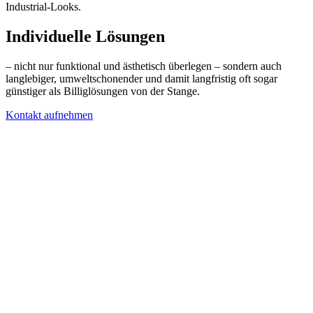
Industrial-Looks.
Individuelle Lösungen
– nicht nur funktional und ästhetisch überlegen – sondern auch
langlebiger, umweltschonender und damit langfristig oft sogar
günstiger als Billiglösungen von der Stange.
Kontakt aufnehmen