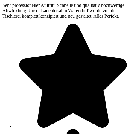
Sehr professioneller Auftritt. Schnelle und qualitativ hochwertige
Abwicklung. Unser Ladenlokal in Warendorf wurde von der
Tischlerei komplett konzipiert und neu gestaltet. Alles Perfekt.