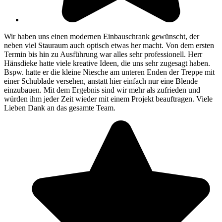
Wir haben uns einen modernen Einbauschrank gewünscht, der
neben viel Stauraum auch optisch etwas her macht. Von dem ersten
Termin bis hin zu Ausführung war alles sehr professionell. Herr
Hänsdieke hatte viele kreative Ideen, die uns sehr zugesagt haben.
Bspw. hatte er die kleine Niesche am unteren Enden der Treppe mit
einer Schublade versehen, anstatt hier einfach nur eine Blende
einzubauen. Mit dem Ergebnis sind wir mehr als zufrieden und
würden ihm jeder Zeit wieder mit einem Projekt beauftragen. Viele
Lieben Dank an das gesamte Team.