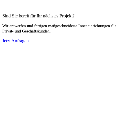
Sind Sie bereit für Ihr nächstes Projekt?
Wir entwerfen und fertigen maßgeschneiderte Inneneinrichtungen für
Privat- und Geschäftskunden.
Jetzt Anfragen