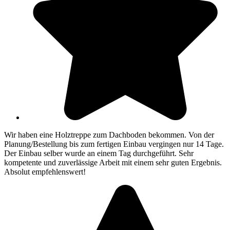
Wir haben eine Holztreppe zum Dachboden bekommen. Von der
Planung/Bestellung bis zum fertigen Einbau vergingen nur 14 Tage.
Der Einbau selber wurde an einem Tag durchgeführt. Sehr
kompetente und zuverlässige Arbeit mit einem sehr guten Ergebnis.
Absolut empfehlenswert!