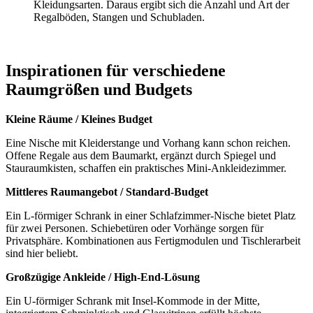
Kleidungsarten. Daraus ergibt sich die Anzahl und Art der
Regalböden, Stangen und Schubladen.
Inspirationen für verschiedene
Raumgrößen und Budgets
Kleine Räume / Kleines Budget
Eine Nische mit Kleiderstange und Vorhang kann schon reichen.
Offene Regale aus dem Baumarkt, ergänzt durch Spiegel und
Stauraumkisten, schaffen ein praktisches Mini-Ankleidezimmer.
Mittleres Raumangebot / Standard-Budget
Ein L-förmiger Schrank in einer Schlafzimmer-Nische bietet Platz
für zwei Personen. Schiebetüren oder Vorhänge sorgen für
Privatsphäre. Kombinationen aus Fertigmodulen und Tischlerarbeit
sind hier beliebt.
Großzügige Ankleide / High-End-Lösung
Ein U-förmiger Schrank mit Insel-Kommode in der Mitte,