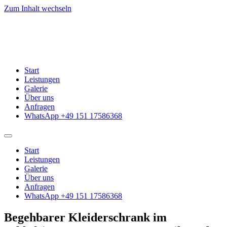
Zum Inhalt wechseln
Start
Leistungen
Galerie
Über uns
Anfragen
WhatsApp +49 151 17586368
Start
Leistungen
Galerie
Über uns
Anfragen
WhatsApp +49 151 17586368
Begehbarer Kleiderschrank im