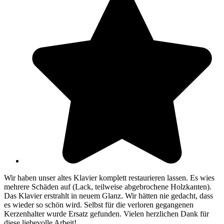
Wir haben unser altes Klavier komplett restaurieren lassen. Es wies
mehrere Schäden auf (Lack, teilweise abgebrochene Holzkanten).
Das Klavier erstrahlt in neuem Glanz. Wir hätten nie gedacht, dass
es wieder so schön wird. Selbst für die verloren gegangenen
Kerzenhalter wurde Ersatz gefunden. Vielen herzlichen Dank für
diese liebevolle Arbeit!