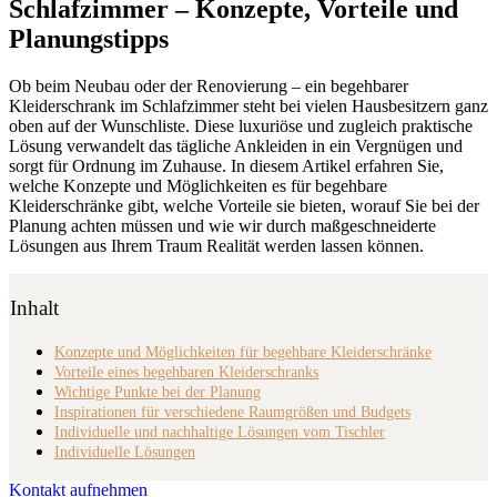
Schlafzimmer – Konzepte, Vorteile und
Planungstipps
Ob beim Neubau oder der Renovierung – ein begehbarer
Kleiderschrank im Schlafzimmer steht bei vielen Hausbesitzern ganz
oben auf der Wunschliste. Diese luxuriöse und zugleich praktische
Lösung verwandelt das tägliche Ankleiden in ein Vergnügen und
sorgt für Ordnung im Zuhause. In diesem Artikel erfahren Sie,
welche Konzepte und Möglichkeiten es für begehbare
Kleiderschränke gibt, welche Vorteile sie bieten, worauf Sie bei der
Planung achten müssen und wie wir durch maßgeschneiderte
Lösungen aus Ihrem Traum Realität werden lassen können.
Inhalt
Konzepte und Möglichkeiten für begehbare Kleiderschränke
Vorteile eines begehbaren Kleiderschranks
Wichtige Punkte bei der Planung
Inspirationen für verschiedene Raumgrößen und Budgets
Individuelle und nachhaltige Lösungen vom Tischler
Individuelle Lösungen
Kontakt aufnehmen